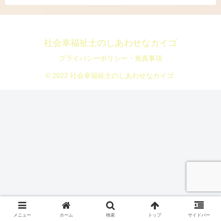
社会幸福祉士のしあわせなカイゴ
プライバシーポリシー・免責事項
© 2022 社会幸福祉士のしあわせなカイゴ.
メニュー
ホーム
検索
トップ
サイドバー